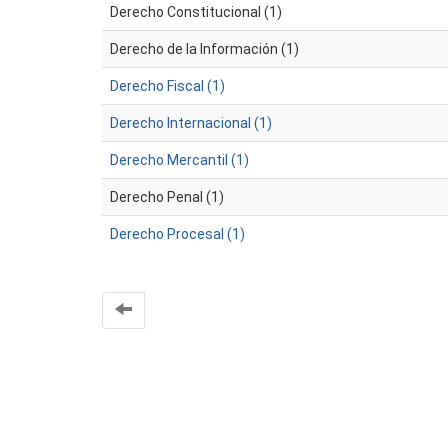
Derecho Constitucional (1)
Derecho de la Información (1)
Derecho Fiscal (1)
Derecho Internacional (1)
Derecho Mercantil (1)
Derecho Penal (1)
Derecho Procesal (1)