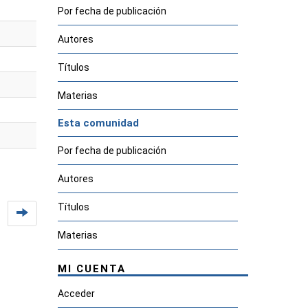
Por fecha de publicación
Autores
Títulos
Materias
Esta comunidad
Por fecha de publicación
Autores
Títulos
Materias
MI CUENTA
Acceder