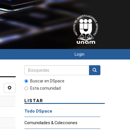
Login
Buscar en DSpace
Esta comunidad
LISTAR
Todo DSpace
Comunidades & Colecciones