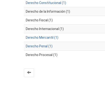
Derecho Constitucional (1)
Derecho de la Información (1)
Derecho Fiscal (1)
Derecho Internacional (1)
Derecho Mercantil (1)
Derecho Penal (1)
Derecho Procesal (1)