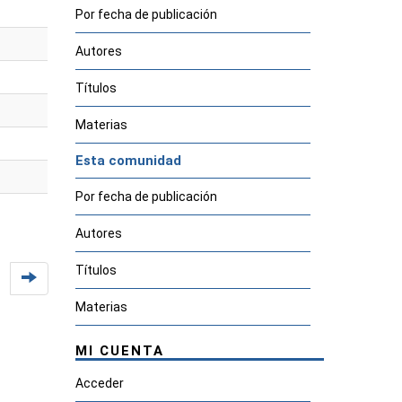
Por fecha de publicación
Autores
Títulos
Materias
Esta comunidad
Por fecha de publicación
Autores
Títulos
Materias
MI CUENTA
Acceder