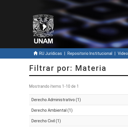
RU Jurídicas
Repositorio Institucional
Video
Filtrar por: Materia
Mostrando ítems 1-10 de 1
Derecho Administrativo (1)
Derecho Ambiental (1)
Derecho Civil (1)