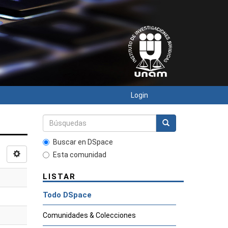
Login
Buscar en DSpace
Esta comunidad
LISTAR
Todo DSpace
Comunidades & Colecciones