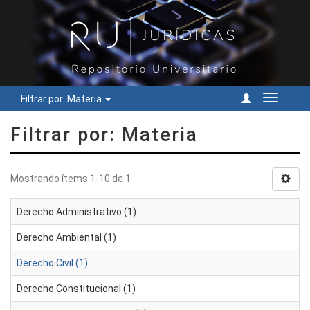
Filtrar por: Materia
Cambiar
navegac
Filtrar por: Materia
Mostrando ítems 1-10 de 1
Derecho Administrativo (1)
Derecho Ambiental (1)
Derecho Civil (1)
Derecho Constitucional (1)