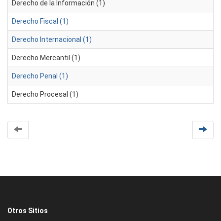
Derecho de la Información (1)
Derecho Fiscal (1)
Derecho Internacional (1)
Derecho Mercantil (1)
Derecho Penal (1)
Derecho Procesal (1)
Otros Sitios