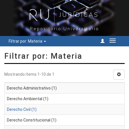
Filtrar por: Materia
Cambiar
navegac
Filtrar por: Materia
Mostrando ítems 1-10 de 1
Derecho Administrativo (1)
Derecho Ambiental (1)
Derecho Civil (1)
Derecho Constitucional (1)