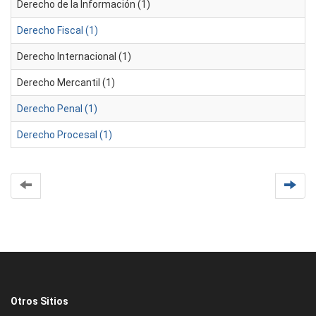
Derecho de la Información (1)
Derecho Fiscal (1)
Derecho Internacional (1)
Derecho Mercantil (1)
Derecho Penal (1)
Derecho Procesal (1)
Otros Sitios