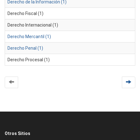
Derecho de la Información (1)
Derecho Fiscal (1)
Derecho Internacional (1)
Derecho Mercantil (1)
Derecho Penal (1)
Derecho Procesal (1)
Otros Sitios