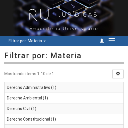
Filtrar por: Materia
Cambiar
navegac
Filtrar por: Materia
Mostrando ítems 1-10 de 1
Derecho Administrativo (1)
Derecho Ambiental (1)
Derecho Civil (1)
Derecho Constitucional (1)