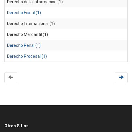
Derecho de la Información (1)
Derecho Fiscal (1)
Derecho Internacional (1)
Derecho Mercantil (1)
Derecho Penal (1)
Derecho Procesal (1)
Otros Sitios