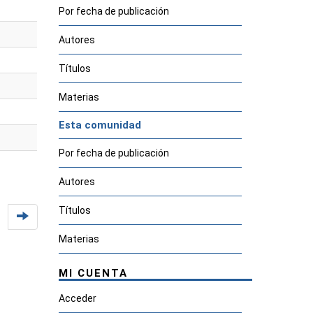
Por fecha de publicación
Autores
Títulos
Materias
Esta comunidad
Por fecha de publicación
Autores
Títulos
Materias
MI CUENTA
Acceder