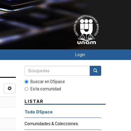
Login
Buscar en DSpace
Esta comunidad
LISTAR
Todo DSpace
Comunidades & Colecciones