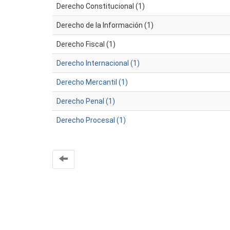
Derecho Constitucional (1)
Derecho de la Información (1)
Derecho Fiscal (1)
Derecho Internacional (1)
Derecho Mercantil (1)
Derecho Penal (1)
Derecho Procesal (1)