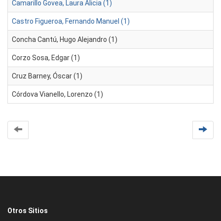
Camarillo Govea, Laura Alicia (1)
Castro Figueroa, Fernando Manuel (1)
Concha Cantú, Hugo Alejandro (1)
Corzo Sosa, Edgar (1)
Cruz Barney, Óscar (1)
Córdova Vianello, Lorenzo (1)
Otros Sitios