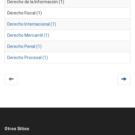
Derecho de la Información (1)
Derecho Fiscal (1)
Derecho Internacional (1)
Derecho Mercantil (1)
Derecho Penal (1)
Derecho Procesal (1)
Otros Sitios