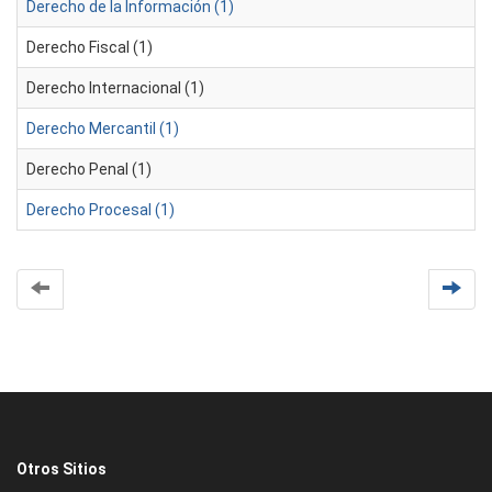
Derecho de la Información (1)
Derecho Fiscal (1)
Derecho Internacional (1)
Derecho Mercantil (1)
Derecho Penal (1)
Derecho Procesal (1)
Otros Sitios