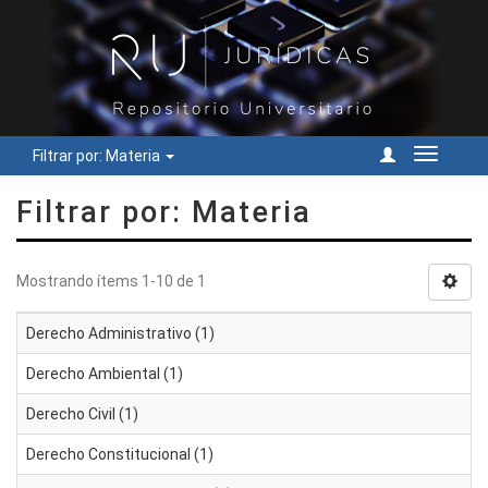
Filtrar por: Materia
Cambiar
navegac
Filtrar por: Materia
Mostrando ítems 1-10 de 1
Derecho Administrativo (1)
Derecho Ambiental (1)
Derecho Civil (1)
Derecho Constitucional (1)