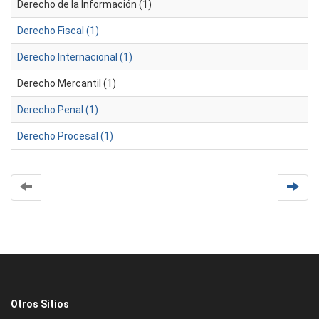
Derecho de la Información (1)
Derecho Fiscal (1)
Derecho Internacional (1)
Derecho Mercantil (1)
Derecho Penal (1)
Derecho Procesal (1)
Otros Sitios