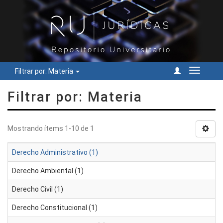
Filtrar por: Materia
Cambiar
navegac
Filtrar por: Materia
Mostrando ítems 1-10 de 1
Derecho Administrativo (1)
Derecho Ambiental (1)
Derecho Civil (1)
Derecho Constitucional (1)