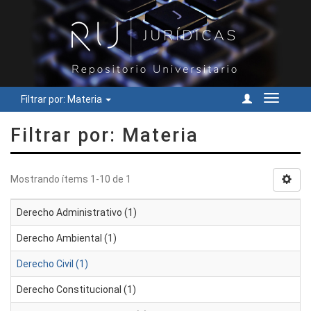
Filtrar por: Materia
Cambiar
navegac
Filtrar por: Materia
Mostrando ítems 1-10 de 1
Derecho Administrativo (1)
Derecho Ambiental (1)
Derecho Civil (1)
Derecho Constitucional (1)