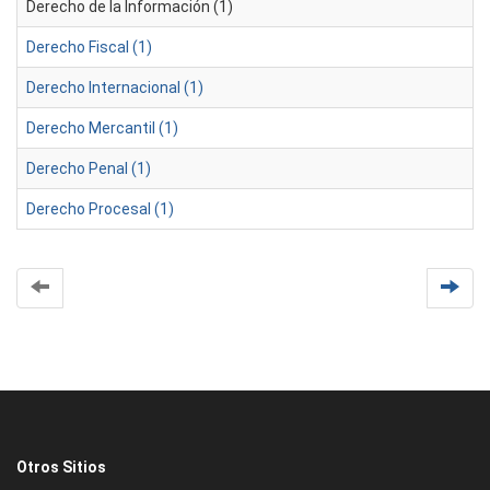
Derecho de la Información (1)
Derecho Fiscal (1)
Derecho Internacional (1)
Derecho Mercantil (1)
Derecho Penal (1)
Derecho Procesal (1)
Otros Sitios