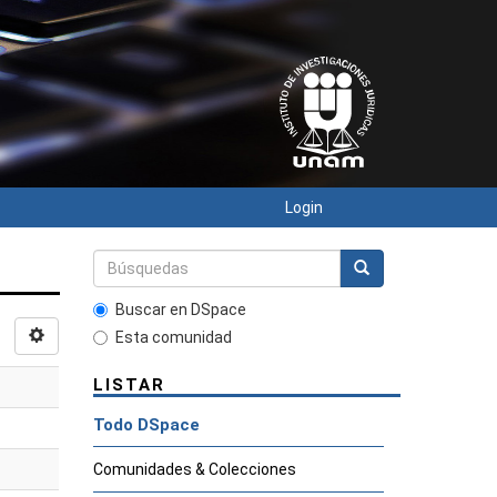
Login
Buscar en DSpace
Esta comunidad
LISTAR
Todo DSpace
Comunidades & Colecciones