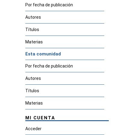
Por fecha de publicación
Autores
Títulos
Materias
Esta comunidad
Por fecha de publicación
Autores
Títulos
Materias
MI CUENTA
Acceder