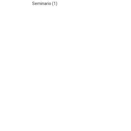
Seminario (1)