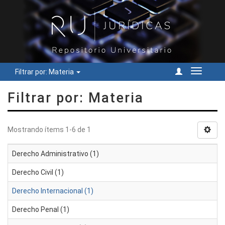
Filtrar por: Materia
Cambiar
navegac
Filtrar por: Materia
Mostrando ítems 1-6 de 1
Derecho Administrativo (1)
Derecho Civil (1)
Derecho Internacional (1)
Derecho Penal (1)