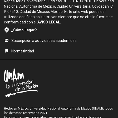
Repositorio Universitario Jurídicas RU-IIJ D.R. © 2018. Universidad
Nacional Autónoma de México, Ciudad Universitaria, Coyoacán, C.
P. 04510, Ciudad de México, México. Este sitio web puede ser
utilizado con fines no lucrativos siempre que se cite la fuente de
conformidad con el
AVISO LEGAL.
¿Cómo llegar?
Suscripción a actividades académicas
Normatividad
Hecho en México, Universidad Nacional Autónoma de México (UNAM), todos
los derechos reservados 2021.
Esta página y sus contenidos pueden ser reproducidos con fines no