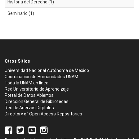
Historia del Derecho (1)
Seminario (1)
Otros Sitios
Universidad Nacional Autónoma de México
Coordinación de Humanidades UNAM
Toda la UNAM en línea
Red Universitaria de Aprendizaje
Portal de Datos Abiertos
Dirección General de Bibliotecas
Red de Acervos Digitales
Directory of Open Access Repositories