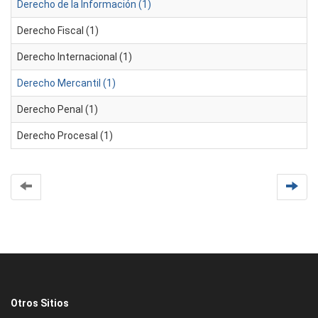
Derecho de la Información (1)
Derecho Fiscal (1)
Derecho Internacional (1)
Derecho Mercantil (1)
Derecho Penal (1)
Derecho Procesal (1)
Otros Sitios