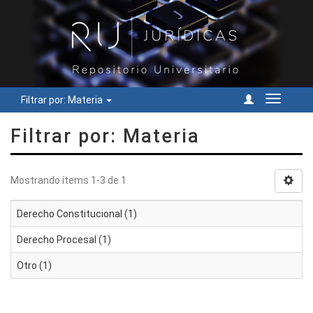
Filtrar por: Materia
Cambiar
navegac
Filtrar por: Materia
Mostrando ítems 1-3 de 1
Derecho Constitucional (1)
Derecho Procesal (1)
Otro (1)