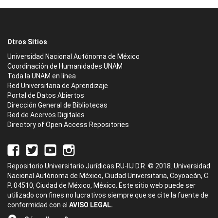
Otros Sitios
Universidad Nacional Autónoma de México
Coordinación de Humanidades UNAM
Toda la UNAM en línea
Red Universitaria de Aprendizaje
Portal de Datos Abiertos
Dirección General de Bibliotecas
Red de Acervos Digitales
Directory of Open Access Repositories
Repositorio Universitario Jurídicas RU-IIJ D.R. © 2018. Universidad
Nacional Autónoma de México, Ciudad Universitaria, Coyoacán, C.
P. 04510, Ciudad de México, México. Este sitio web puede ser
utilizado con fines no lucrativos siempre que se cite la fuente de
conformidad con el
AVISO LEGAL.