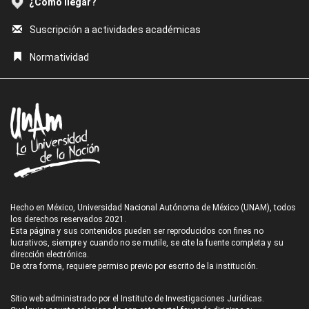
¿Cómo llegar?
Suscripción a actividades académicas
Normatividad
Hecho en México, Universidad Nacional Autónoma de México (UNAM), todos
los derechos reservados 2021.
Esta página y sus contenidos pueden ser reproducidos con fines no
lucrativos, siempre y cuando no se mutile, se cite la fuente completa y su
dirección electrónica.
De otra forma, requiere permiso previo por escrito de la institución.
Sitio web administrado por el Instituto de Investigaciones Jurídicas.