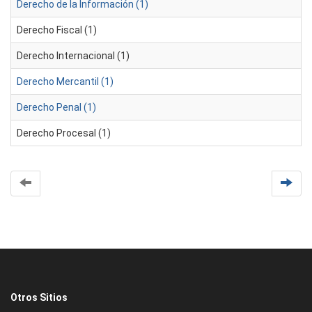
Derecho de la Información (1)
Derecho Fiscal (1)
Derecho Internacional (1)
Derecho Mercantil (1)
Derecho Penal (1)
Derecho Procesal (1)
Otros Sitios