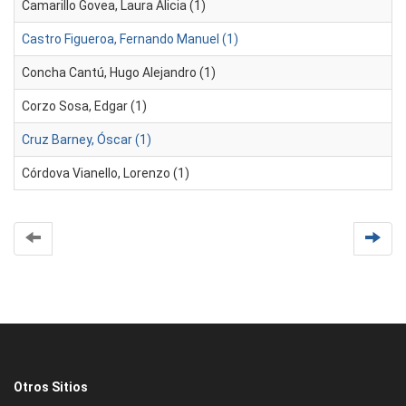
Camarillo Govea, Laura Alicia (1)
Castro Figueroa, Fernando Manuel (1)
Concha Cantú, Hugo Alejandro (1)
Corzo Sosa, Edgar (1)
Cruz Barney, Óscar (1)
Córdova Vianello, Lorenzo (1)
Otros Sitios