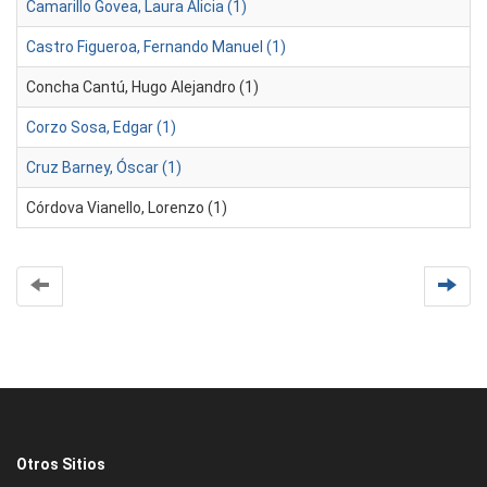
Camarillo Govea, Laura Alicia (1)
Castro Figueroa, Fernando Manuel (1)
Concha Cantú, Hugo Alejandro (1)
Corzo Sosa, Edgar (1)
Cruz Barney, Óscar (1)
Córdova Vianello, Lorenzo (1)
Otros Sitios