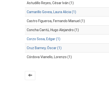
Astudillo Reyes, César Iván (1)
Camarillo Govea, Laura Alicia (1)
Castro Figueroa, Fernando Manuel (1)
Concha Cantú, Hugo Alejandro (1)
Corzo Sosa, Edgar (1)
Cruz Barney, Óscar (1)
Córdova Vianello, Lorenzo (1)