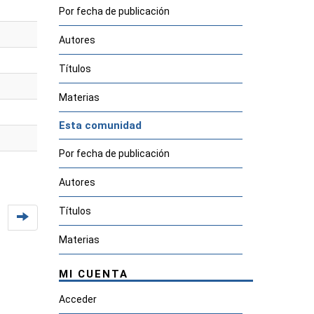
Por fecha de publicación
Autores
Títulos
Materias
Esta comunidad
Por fecha de publicación
Autores
Títulos
Materias
MI CUENTA
Acceder