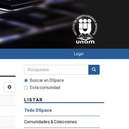
Login
Buscar en DSpace
Esta comunidad
LISTAR
Todo DSpace
Comunidades & Colecciones