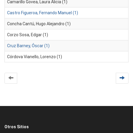
Camarillo Govea, Laura Alicia (1)
Castro Figueroa, Fernando Manuel (1)
Concha Cantú, Hugo Alejandro (1)
Corzo Sosa, Edgar (1)
Cruz Barney, Óscar (1)
Córdova Vianello, Lorenzo (1)
Otros Sitios