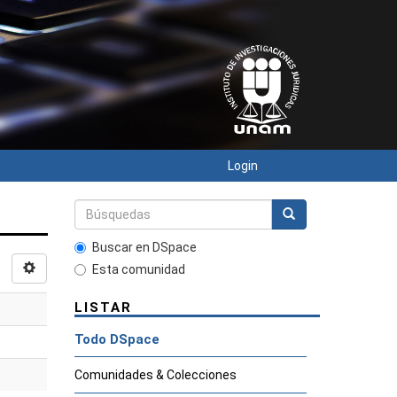
Login
Buscar en DSpace
Esta comunidad
LISTAR
Todo DSpace
Comunidades & Colecciones