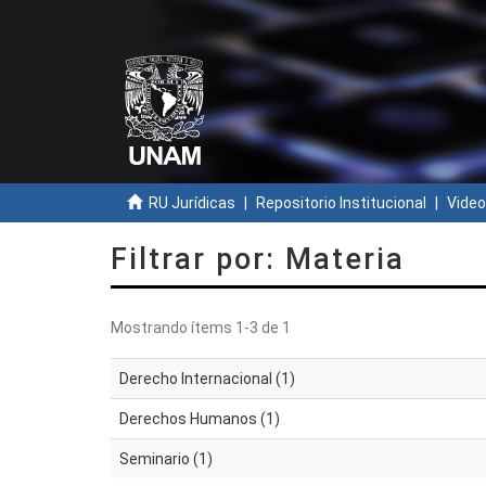
RU Jurídicas
Repositorio Institucional
Video
Filtrar por: Materia
Mostrando ítems 1-3 de 1
Derecho Internacional (1)
Derechos Humanos (1)
Seminario (1)