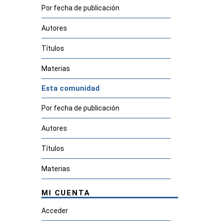
Por fecha de publicación
Autores
Títulos
Materias
Esta comunidad
Por fecha de publicación
Autores
Títulos
Materias
MI CUENTA
Acceder