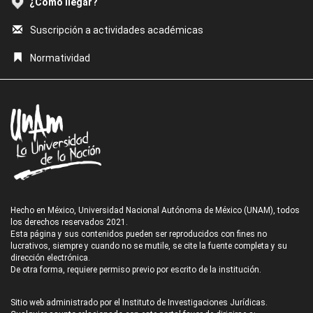
¿Cómo llegar?
Suscripción a actividades académicas
Normatividad
Hecho en México, Universidad Nacional Autónoma de México (UNAM), todos
los derechos reservados 2021.
Esta página y sus contenidos pueden ser reproducidos con fines no
lucrativos, siempre y cuando no se mutile, se cite la fuente completa y su
dirección electrónica.
De otra forma, requiere permiso previo por escrito de la institución.
Sitio web administrado por el Instituto de Investigaciones Jurídicas.