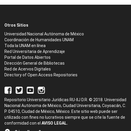
Otros Sitios
Universidad Nacional Autónoma de México
Coordinación de Humanidades UNAM
Toda la UNAM en línea
Red Universitaria de Aprendizaje
Portal de Datos Abiertos
Dirección General de Bibliotecas
Red de Acervos Digitales
Directory of Open Access Repositories
Repositorio Universitario Jurídicas RU-IIJ D.R. © 2018. Universidad
Nacional Autónoma de México, Ciudad Universitaria, Coyoacán, C.
P. 04510, Ciudad de México, México. Este sitio web puede ser
utilizado con fines no lucrativos siempre que se cite la fuente de
conformidad con el
AVISO LEGAL.