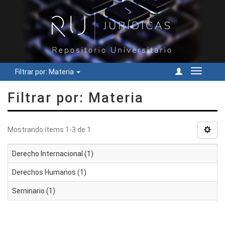
Filtrar por: Materia
Cambiar
navegac
Filtrar por: Materia
Mostrando ítems 1-3 de 1
Derecho Internacional (1)
Derechos Humanos (1)
Seminario (1)