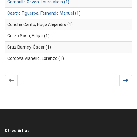
Camarillo Govea, Laura Alicia (1)
Castro Figueroa, Fernando Manuel (1)
Concha Cantú, Hugo Alejandro (1)
Corzo Sosa, Edgar (1)
Cruz Barney, Óscar (1)
Córdova Vianello, Lorenzo (1)
Otros Sitios