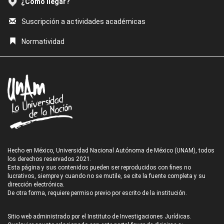
¿Cómo llegar?
Suscripción a actividades académicas
Normatividad
Hecho en México, Universidad Nacional Autónoma de México (UNAM), todos
los derechos reservados 2021.
Esta página y sus contenidos pueden ser reproducidos con fines no
lucrativos, siempre y cuando no se mutile, se cite la fuente completa y su
dirección electrónica.
De otra forma, requiere permiso previo por escrito de la institución.
Sitio web administrado por el Instituto de Investigaciones Jurídicas.