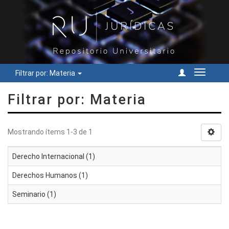
Filtrar por: Materia
Cambiar
navegac
Filtrar por: Materia
Mostrando ítems 1-3 de 1
Derecho Internacional (1)
Derechos Humanos (1)
Seminario (1)