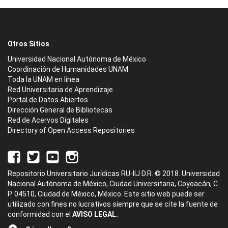
Otros Sitios
Universidad Nacional Autónoma de México
Coordinación de Humanidades UNAM
Toda la UNAM en línea
Red Universitaria de Aprendizaje
Portal de Datos Abiertos
Dirección General de Bibliotecas
Red de Acervos Digitales
Directory of Open Access Repositories
Repositorio Universitario Jurídicas RU-IIJ D.R. © 2018. Universidad
Nacional Autónoma de México, Ciudad Universitaria, Coyoacán, C.
P. 04510, Ciudad de México, México. Este sitio web puede ser
utilizado con fines no lucrativos siempre que se cite la fuente de
conformidad con el
AVISO LEGAL.