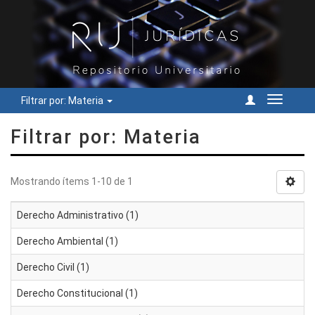
Filtrar por: Materia
Cambiar
navegac
Filtrar por: Materia
Mostrando ítems 1-10 de 1
Derecho Administrativo (1)
Derecho Ambiental (1)
Derecho Civil (1)
Derecho Constitucional (1)