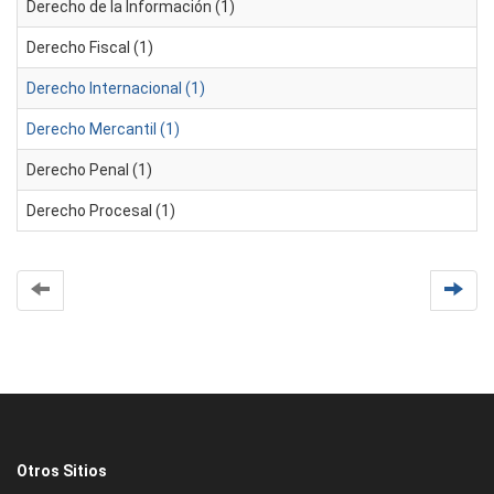
Derecho de la Información (1)
Derecho Fiscal (1)
Derecho Internacional (1)
Derecho Mercantil (1)
Derecho Penal (1)
Derecho Procesal (1)
Otros Sitios