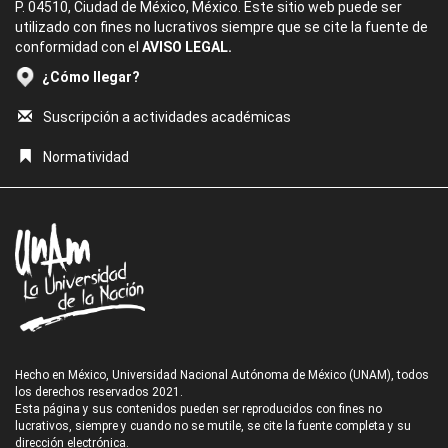
P. 04510, Ciudad de México, México. Este sitio web puede ser
utilizado con fines no lucrativos siempre que se cite la fuente de
conformidad con el
AVISO LEGAL.
¿Cómo llegar?
Suscripción a actividades académicas
Normatividad
Hecho en México, Universidad Nacional Autónoma de México (UNAM), todos
los derechos reservados 2021.
Esta página y sus contenidos pueden ser reproducidos con fines no
lucrativos, siempre y cuando no se mutile, se cite la fuente completa y su
dirección electrónica.