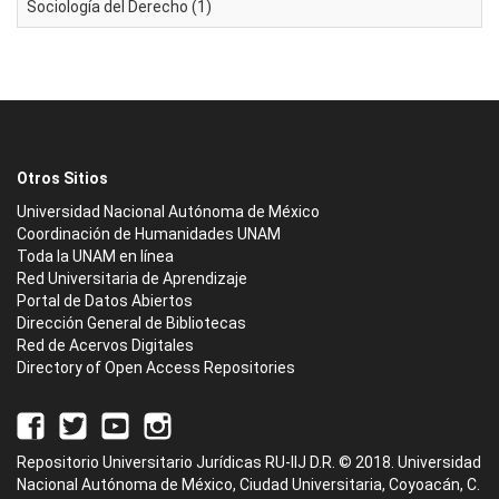
Sociología del Derecho (1)
Otros Sitios
Universidad Nacional Autónoma de México
Coordinación de Humanidades UNAM
Toda la UNAM en línea
Red Universitaria de Aprendizaje
Portal de Datos Abiertos
Dirección General de Bibliotecas
Red de Acervos Digitales
Directory of Open Access Repositories
Repositorio Universitario Jurídicas RU-IIJ D.R. © 2018. Universidad
Nacional Autónoma de México, Ciudad Universitaria, Coyoacán, C.