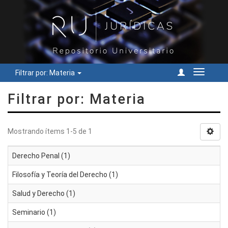
Filtrar por: Materia
Cambiar
navegac
Filtrar por: Materia
Mostrando ítems 1-5 de 1
Derecho Penal (1)
Filosofía y Teoría del Derecho (1)
Salud y Derecho (1)
Seminario (1)