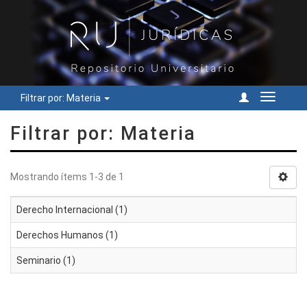
Filtrar por: Materia
Cambiar
navegac
Filtrar por: Materia
Mostrando ítems 1-3 de 1
Derecho Internacional (1)
Derechos Humanos (1)
Seminario (1)