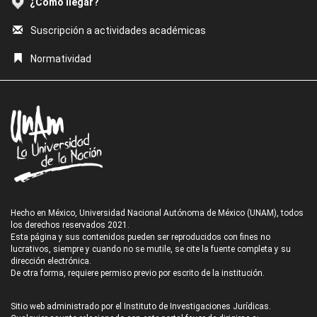
¿Cómo llegar?
Suscripción a actividades académicas
Normatividad
Hecho en México, Universidad Nacional Autónoma de México (UNAM), todos
los derechos reservados 2021.
Esta página y sus contenidos pueden ser reproducidos con fines no
lucrativos, siempre y cuando no se mutile, se cite la fuente completa y su
dirección electrónica.
De otra forma, requiere permiso previo por escrito de la institución.
Sitio web administrado por el Instituto de Investigaciones Jurídicas.