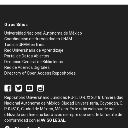
Otros Sitios
Universidad Nacional Autónoma de México
Coordinación de Humanidades UNAM
Toda la UNAM en línea
Red Universitaria de Aprendizaje
Portal de Datos Abiertos
Dirección General de Bibliotecas
Red de Acervos Digitales
Directory of Open Access Repositories
Repositorio Universitario Jurídicas RU-IIJ D.R. © 2018. Universidad
Nacional Autónoma de México, Ciudad Universitaria, Coyoacán, C.
P. 04510, Ciudad de México, México. Este sitio web puede ser
utilizado con fines no lucrativos siempre que se cite la fuente de
conformidad con el
AVISO LEGAL.