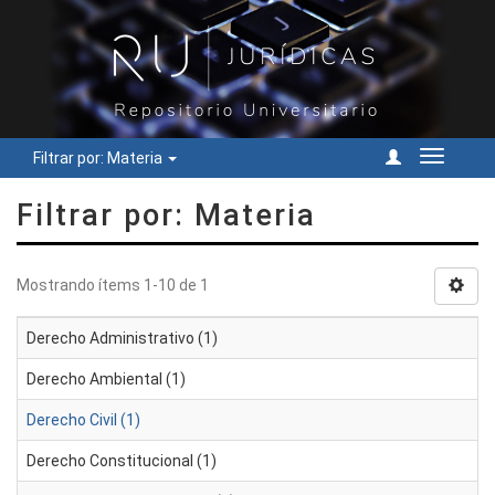
Filtrar por: Materia
Cambiar
navegac
Filtrar por: Materia
Mostrando ítems 1-10 de 1
Derecho Administrativo (1)
Derecho Ambiental (1)
Derecho Civil (1)
Derecho Constitucional (1)