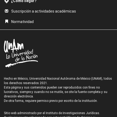
¿Cómo llegar?
Suscripción a actividades académicas
Normatividad
Hecho en México, Universidad Nacional Autónoma de México (UNAM), todos
los derechos reservados 2021.
Esta página y sus contenidos pueden ser reproducidos con fines no
lucrativos, siempre y cuando no se mutile, se cite la fuente completa y su
dirección electrónica.
De otra forma, requiere permiso previo por escrito de la institución.
Sitio web administrado por el Instituto de Investigaciones Jurídicas.