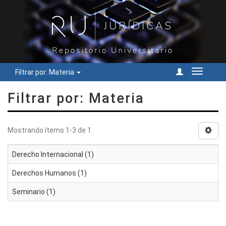
Filtrar por: Materia
Cambiar
navegac
Filtrar por: Materia
Mostrando ítems 1-3 de 1
Derecho Internacional (1)
Derechos Humanos (1)
Seminario (1)