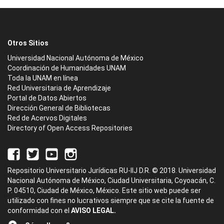
Otros Sitios
Universidad Nacional Autónoma de México
Coordinación de Humanidades UNAM
Toda la UNAM en línea
Red Universitaria de Aprendizaje
Portal de Datos Abiertos
Dirección General de Bibliotecas
Red de Acervos Digitales
Directory of Open Access Repositories
Repositorio Universitario Jurídicas RU-IIJ D.R. © 2018. Universidad
Nacional Autónoma de México, Ciudad Universitaria, Coyoacán, C.
P. 04510, Ciudad de México, México. Este sitio web puede ser
utilizado con fines no lucrativos siempre que se cite la fuente de
conformidad con el
AVISO LEGAL.