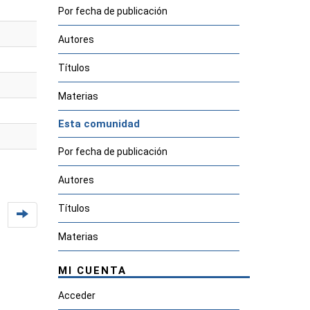
Por fecha de publicación
Autores
Títulos
Materias
Esta comunidad
Por fecha de publicación
Autores
Títulos
Materias
MI CUENTA
Acceder