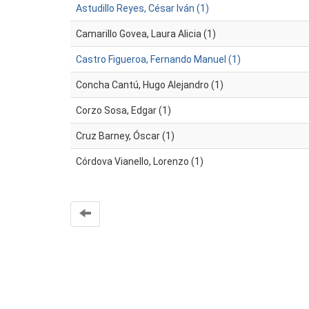
Astudillo Reyes, César Iván (1)
Camarillo Govea, Laura Alicia (1)
Castro Figueroa, Fernando Manuel (1)
Concha Cantú, Hugo Alejandro (1)
Corzo Sosa, Edgar (1)
Cruz Barney, Óscar (1)
Córdova Vianello, Lorenzo (1)