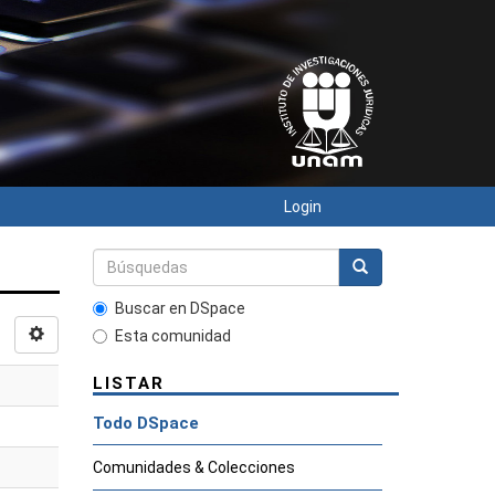
Login
Buscar en DSpace
Esta comunidad
LISTAR
Todo DSpace
Comunidades & Colecciones