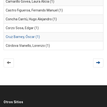
Camarillo Govea, Laura Alicia (1)
Castro Figueroa, Fernando Manuel (1)
Concha Cantú, Hugo Alejandro (1)
Corzo Sosa, Edgar (1)
Cruz Barney, Óscar (1)
Córdova Vianello, Lorenzo (1)
Otros Sitios