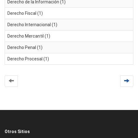
Derecho de la Información (1)
Derecho Fiscal (1)
Derecho Internacional (1)
Derecho Mercantil (1)
Derecho Penal (1)
Derecho Procesal (1)
Otros Sitios