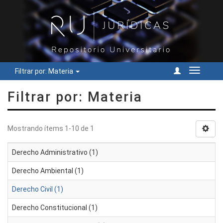
Filtrar por: Materia
Cambiar
navegac
Filtrar por: Materia
Mostrando ítems 1-10 de 1
Derecho Administrativo (1)
Derecho Ambiental (1)
Derecho Civil (1)
Derecho Constitucional (1)