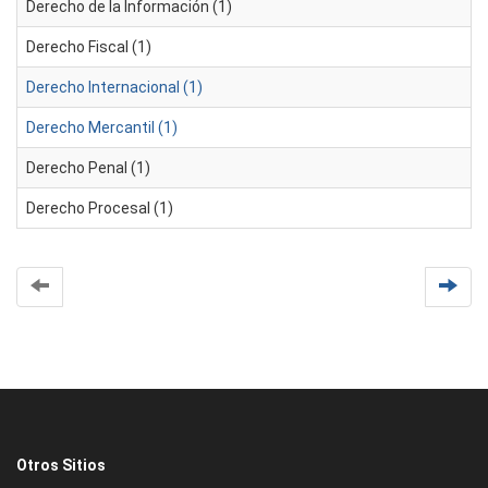
Derecho de la Información (1)
Derecho Fiscal (1)
Derecho Internacional (1)
Derecho Mercantil (1)
Derecho Penal (1)
Derecho Procesal (1)
Otros Sitios