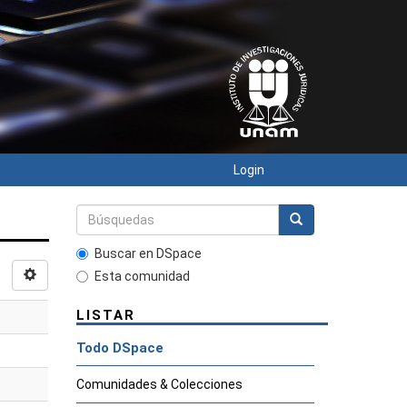
Login
Buscar en DSpace
Esta comunidad
LISTAR
Todo DSpace
Comunidades & Colecciones