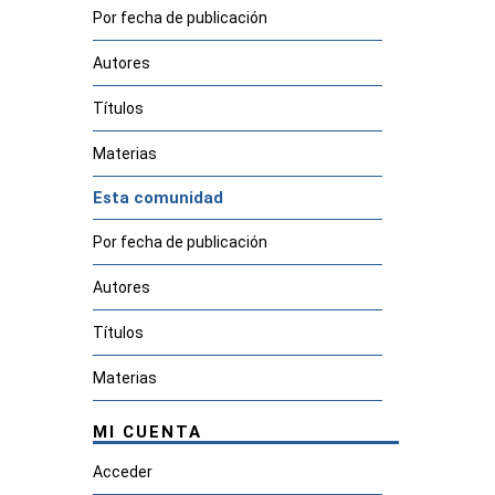
Por fecha de publicación
Autores
Títulos
Materias
Esta comunidad
Por fecha de publicación
Autores
Títulos
Materias
MI CUENTA
Acceder