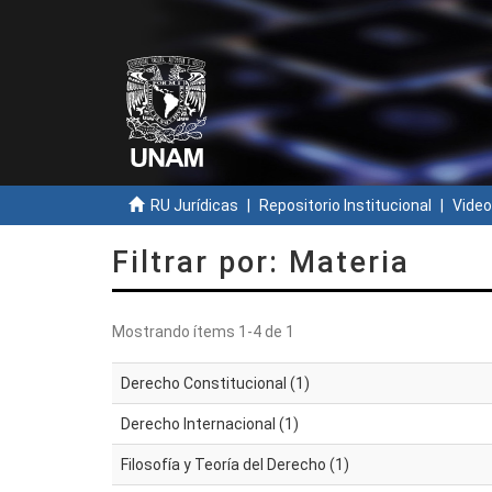
RU Jurídicas
Repositorio Institucional
Video
Filtrar por: Materia
Mostrando ítems 1-4 de 1
Derecho Constitucional (1)
Derecho Internacional (1)
Filosofía y Teoría del Derecho (1)