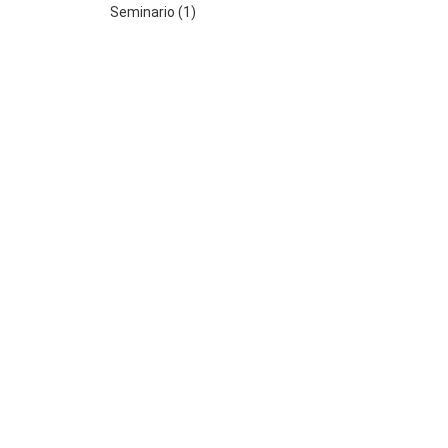
Seminario (1)