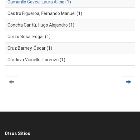
Camarillo Govea, Laura Alicia (1)
Castro Figueroa, Fernando Manuel (1)
Concha Cantú, Hugo Alejandro (1)
Corzo Sosa, Edgar (1)
Cruz Barney, Óscar (1)
Córdova Vianello, Lorenzo (1)
Otros Sitios