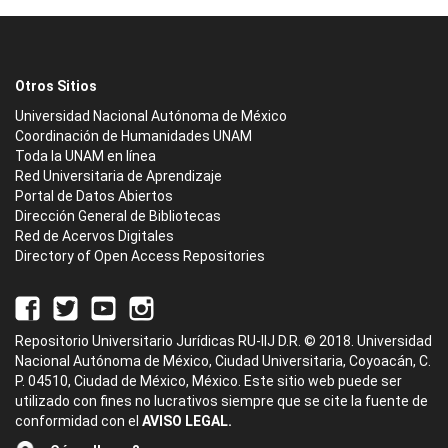
Otros Sitios
Universidad Nacional Autónoma de México
Coordinación de Humanidades UNAM
Toda la UNAM en línea
Red Universitaria de Aprendizaje
Portal de Datos Abiertos
Dirección General de Bibliotecas
Red de Acervos Digitales
Directory of Open Access Repositories
Repositorio Universitario Jurídicas RU-IIJ D.R. © 2018. Universidad
Nacional Autónoma de México, Ciudad Universitaria, Coyoacán, C.
P. 04510, Ciudad de México, México. Este sitio web puede ser
utilizado con fines no lucrativos siempre que se cite la fuente de
conformidad con el
AVISO LEGAL.