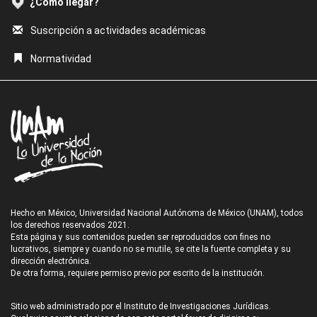
¿Cómo llegar?
Suscripción a actividades académicas
Normatividad
Hecho en México, Universidad Nacional Autónoma de México (UNAM), todos
los derechos reservados 2021.
Esta página y sus contenidos pueden ser reproducidos con fines no
lucrativos, siempre y cuando no se mutile, se cite la fuente completa y su
dirección electrónica.
De otra forma, requiere permiso previo por escrito de la institución.
Sitio web administrado por el Instituto de Investigaciones Jurídicas.