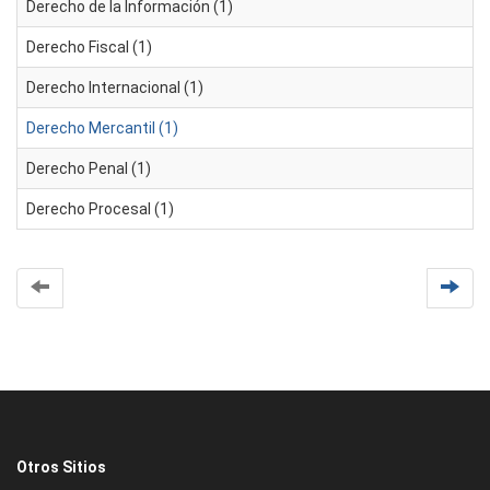
Derecho de la Información (1)
Derecho Fiscal (1)
Derecho Internacional (1)
Derecho Mercantil (1)
Derecho Penal (1)
Derecho Procesal (1)
Otros Sitios