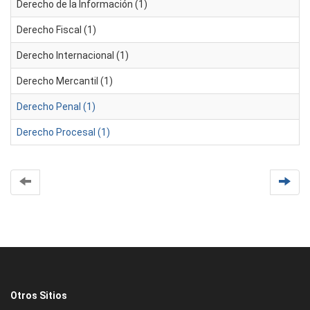
Derecho de la Información (1)
Derecho Fiscal (1)
Derecho Internacional (1)
Derecho Mercantil (1)
Derecho Penal (1)
Derecho Procesal (1)
Otros Sitios