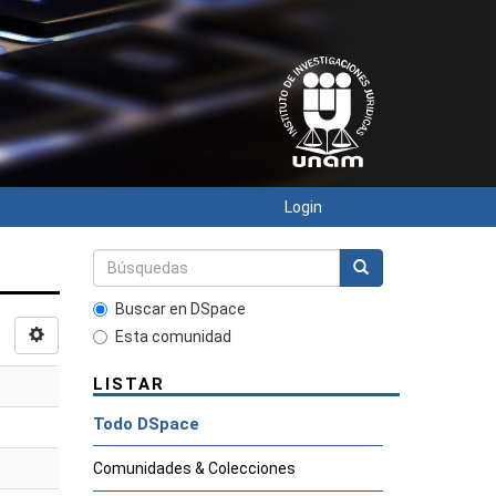
Login
Buscar en DSpace
Esta comunidad
LISTAR
Todo DSpace
Comunidades & Colecciones