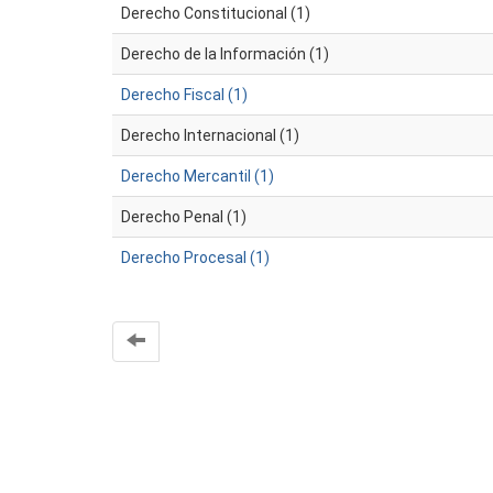
Derecho Constitucional (1)
Derecho de la Información (1)
Derecho Fiscal (1)
Derecho Internacional (1)
Derecho Mercantil (1)
Derecho Penal (1)
Derecho Procesal (1)