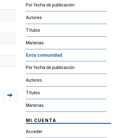
Por fecha de publicación
Autores
Títulos
Materias
Esta comunidad
Por fecha de publicación
Autores
Títulos
Materias
MI CUENTA
Acceder