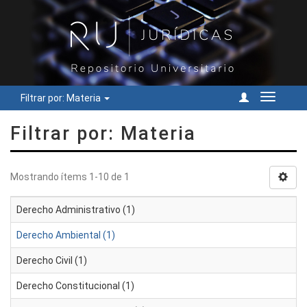
Filtrar por: Materia
Cambiar
navegac
Filtrar por: Materia
Mostrando ítems 1-10 de 1
Derecho Administrativo (1)
Derecho Ambiental (1)
Derecho Civil (1)
Derecho Constitucional (1)