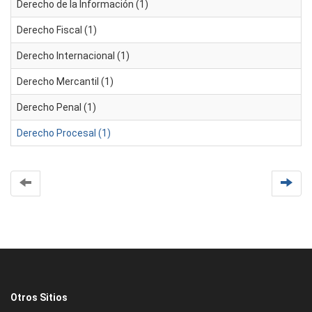
Derecho de la Información (1)
Derecho Fiscal (1)
Derecho Internacional (1)
Derecho Mercantil (1)
Derecho Penal (1)
Derecho Procesal (1)
Otros Sitios