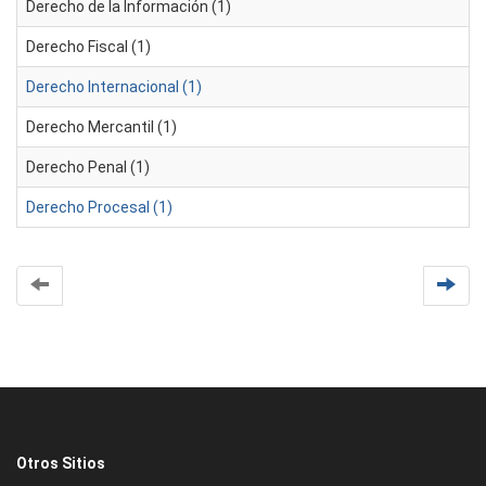
Derecho de la Información (1)
Derecho Fiscal (1)
Derecho Internacional (1)
Derecho Mercantil (1)
Derecho Penal (1)
Derecho Procesal (1)
Otros Sitios