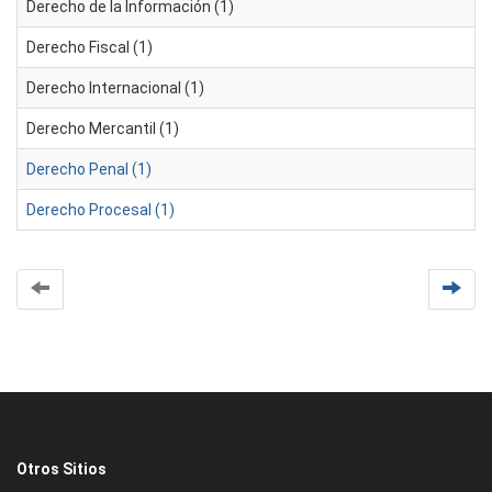
Derecho de la Información (1)
Derecho Fiscal (1)
Derecho Internacional (1)
Derecho Mercantil (1)
Derecho Penal (1)
Derecho Procesal (1)
Otros Sitios