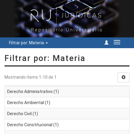
Filtrar por: Materia
Cambiar
navegac
Filtrar por: Materia
Mostrando ítems 1-10 de 1
Derecho Administrativo (1)
Derecho Ambiental (1)
Derecho Civil (1)
Derecho Constitucional (1)