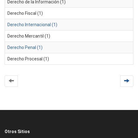
Derecho de la Información (1)
Derecho Fiscal (1)
Derecho Internacional (1)
Derecho Mercantil (1)
Derecho Penal (1)
Derecho Procesal (1)
Otros Sitios