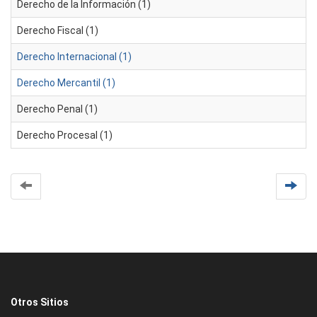
Derecho de la Información (1)
Derecho Fiscal (1)
Derecho Internacional (1)
Derecho Mercantil (1)
Derecho Penal (1)
Derecho Procesal (1)
Otros Sitios