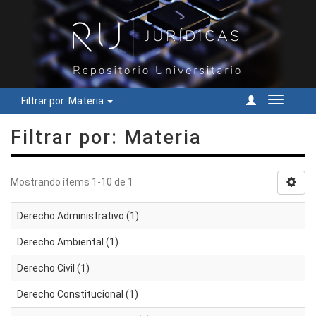
Filtrar por: Materia
Cambiar
navegac
Filtrar por: Materia
Mostrando ítems 1-10 de 1
Derecho Administrativo (1)
Derecho Ambiental (1)
Derecho Civil (1)
Derecho Constitucional (1)