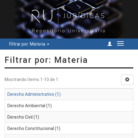
Filtrar por: Materia
Cambiar
navegac
Filtrar por: Materia
Mostrando ítems 1-10 de 1
Derecho Administrativo (1)
Derecho Ambiental (1)
Derecho Civil (1)
Derecho Constitucional (1)