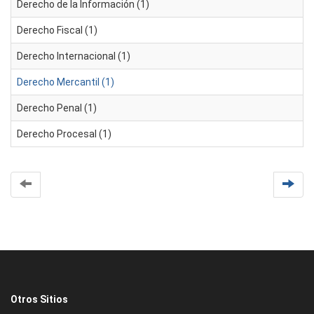
Derecho de la Información (1)
Derecho Fiscal (1)
Derecho Internacional (1)
Derecho Mercantil (1)
Derecho Penal (1)
Derecho Procesal (1)
Otros Sitios