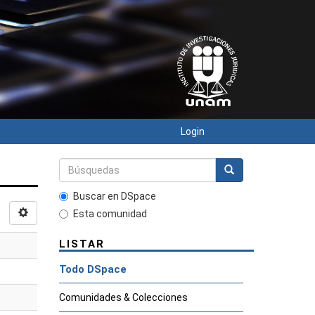
Login
Buscar en DSpace
Esta comunidad
LISTAR
Todo DSpace
Comunidades & Colecciones