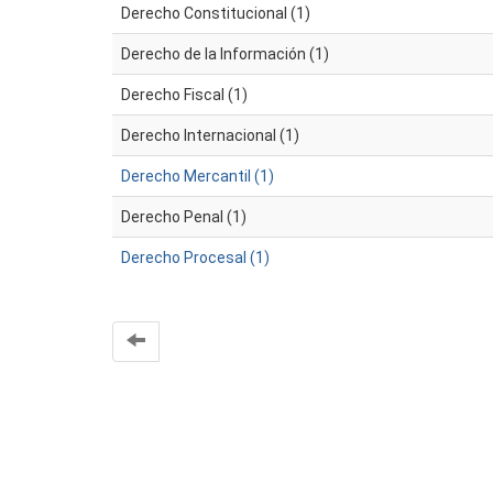
Derecho Constitucional (1)
Derecho de la Información (1)
Derecho Fiscal (1)
Derecho Internacional (1)
Derecho Mercantil (1)
Derecho Penal (1)
Derecho Procesal (1)