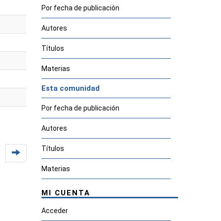
Por fecha de publicación
Autores
Títulos
Materias
Esta comunidad
Por fecha de publicación
Autores
Títulos
Materias
MI CUENTA
Acceder