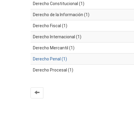
Derecho Constitucional (1)
Derecho de la Información (1)
Derecho Fiscal (1)
Derecho Internacional (1)
Derecho Mercantil (1)
Derecho Penal (1)
Derecho Procesal (1)