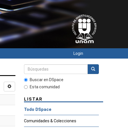
Login
Buscar en DSpace
Esta comunidad
LISTAR
Todo DSpace
Comunidades & Colecciones