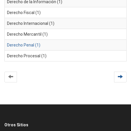
Derecho de la Información (1)
Derecho Fiscal (1)
Derecho Internacional (1)
Derecho Mercantil (1)
Derecho Penal (1)
Derecho Procesal (1)
Otros Sitios