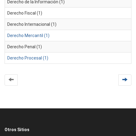
Derecho de la Información (1)
Derecho Fiscal (1)
Derecho Internacional (1)
Derecho Mercantil (1)
Derecho Penal (1)
Derecho Procesal (1)
Otros Sitios